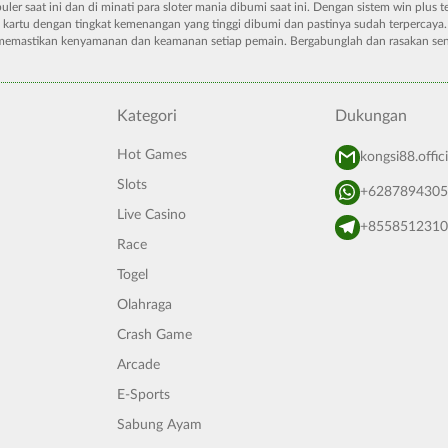
er saat ini dan di minati para sloter mania dibumi saat ini. Dengan sistem win plus 
 kartu dengan tingkat kemenangan yang tinggi dibumi dan pastinya sudah terpercaya.
memastikan kenyamanan dan keamanan setiap pemain. Bergabunglah dan rasakan sendi
Kategori
Dukungan
Hot Games
kongsi88.offi
Slots
+6287894305
Live Casino
+8558512310
Race
Togel
Olahraga
Crash Game
Arcade
E-Sports
Sabung Ayam