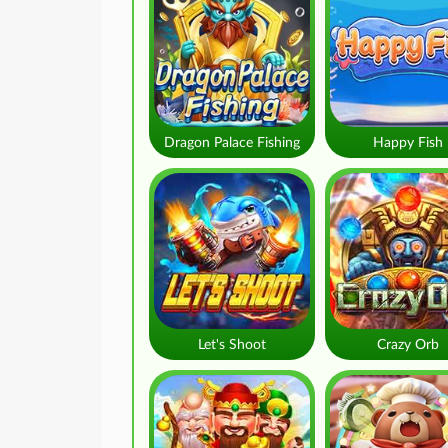
Dragon Palace Fishing
Happy Fish
Let's Shoot
Crazy Orb