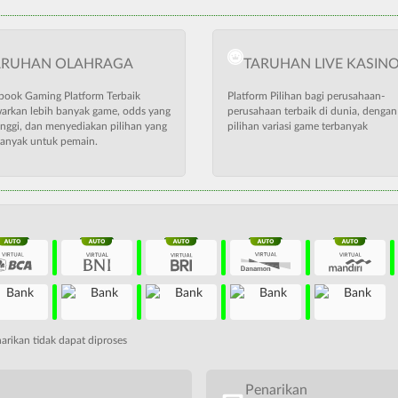
ARUHAN OLAHRAGA
TARUHAN LIVE KASIN
book Gaming Platform Terbaik
Platform Pilihan bagi perusahaan-
rkan lebih banyak game, odds yang
perusahaan terbaik di dunia, dengan
tinggi, dan menyediakan pilihan yang
pilihan variasi game terbanyak
banyak untuk pemain.
arikan tidak dapat diproses
Penarikan