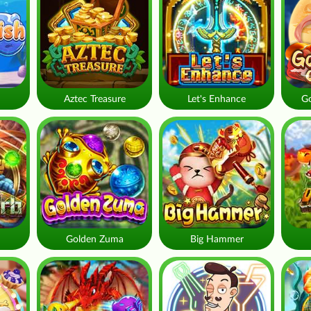
Aztec Treasure
Let's Enhance
Go
Golden Zuma
Big Hammer