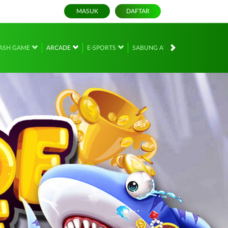
MASUK
DAFTAR
PROMOSI
ASH GAME
ARCADE
E-SPORTS
SABUNG AYAM