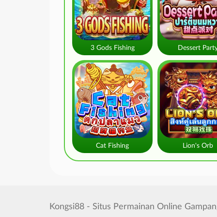
3 Gods Fishing
Dessert Part
Cat Fishing
Lion's Orb
Kongsi88 - Situs Permainan Online Gampa