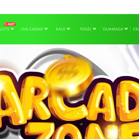
SLOTS
LIVE CASINO
RACE
TOGEL
OLAHRAGA
CR