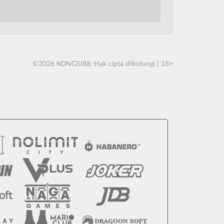
©2026 KONGSI88. Hak cipta dilindungi | 18+