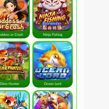
ddess or Crash
Ninja Fishing
Dino Hunter
Ocean Lord