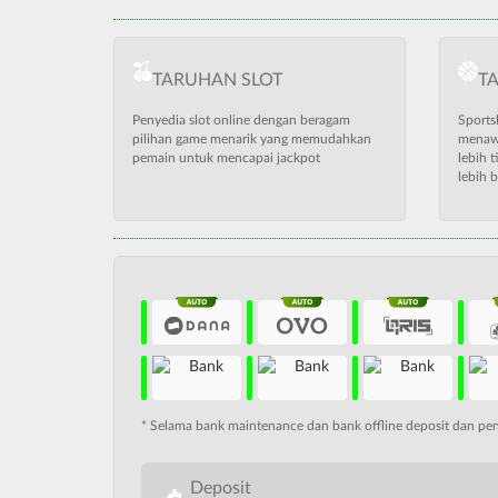
TARUHAN SLOT
T
Penyedia slot online dengan beragam
Sports
pilihan game menarik yang memudahkan
menawa
pemain untuk mencapai jackpot
lebih 
lebih 
* Selama bank maintenance dan bank offline deposit dan pen
Deposit