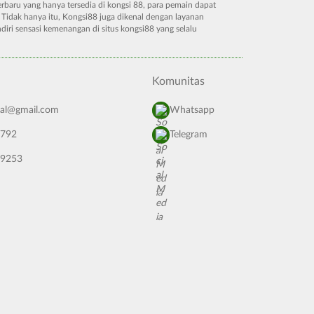
terbaru yang hanya tersedia di kongsi 88, para pemain dapat
 Tidak hanya itu, Kongsi88 juga dikenal dengan layanan
ri sensasi kemenangan di situs kongsi88 yang selalu
Komunitas
cial@gmail.com
Whatsapp
792
Telegram
9253